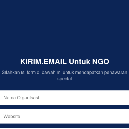
KIRIM.EMAIL Untuk NGO
Silahkan isi form di bawah ini untuk mendapatkan penawaran
special